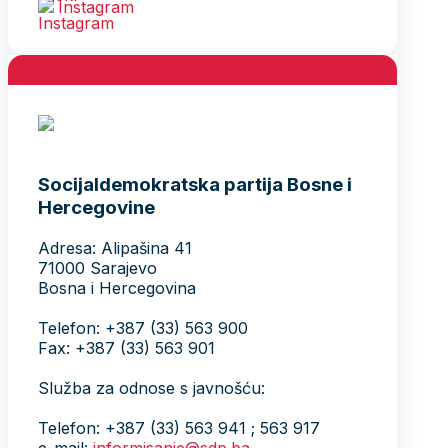
Instagram
Socijaldemokratska partija Bosne i
Hercegovine
Adresa: Alipašina 41
71000 Sarajevo
Bosna i Hercegovina
Telefon: +387 (33) 563 900
Fax: +387 (33) 563 901
Služba za odnose s javnošću:
Telefon: +387 (33) 563 941 ; 563 917