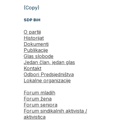
(Copy)
SDP BiH
O partiji
Historijat
Dokumenti
Publikacije
Glas slobode
Jedan član, jedan glas
Kontakt
Odbori Predsjedništva
Lokalne organizacije
Forum mladih
Forum žena
Forum seniora
Forum sindikalnih aktivista /
aktivistica