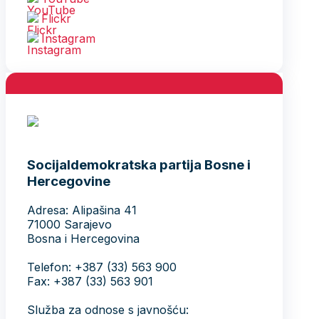
Flickr
Instagram
Socijaldemokratska partija Bosne i
Hercegovine
Adresa: Alipašina 41
71000 Sarajevo
Bosna i Hercegovina
Telefon: +387 (33) 563 900
Fax: +387 (33) 563 901
Služba za odnose s javnošću: