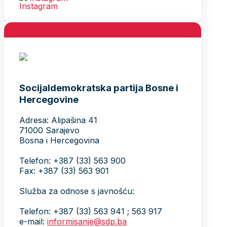
Socijaldemokratska partija Bosne i
Hercegovine
Adresa: Alipašina 41
71000 Sarajevo
Bosna i Hercegovina
Telefon: +387 (33) 563 900
Fax: +387 (33) 563 901
Služba za odnose s javnošću:
Telefon: +387 (33) 563 941 ; 563 917
e-mail:
informisanje@sdp.ba