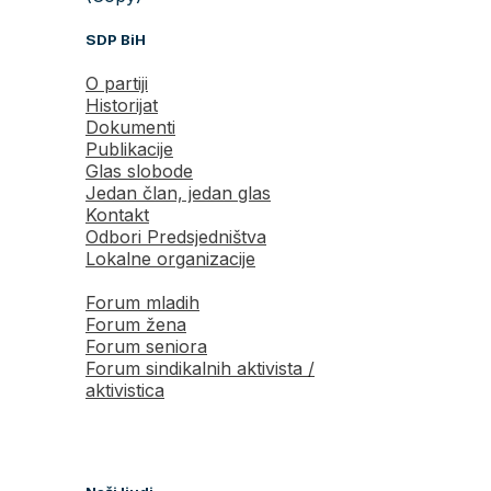
SDP BiH
O partiji
Historijat
Dokumenti
Publikacije
Glas slobode
Jedan član, jedan glas
Kontakt
Odbori Predsjedništva
Lokalne organizacije
Forum mladih
Forum žena
Forum seniora
Forum sindikalnih aktivista /
aktivistica