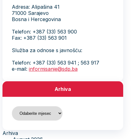
Adresa: Alipašina 41
71000 Sarajevo
Bosna i Hercegovina
Telefon: +387 (33) 563 900
Fax: +387 (33) 563 901
Služba za odnose s javnošću:
Telefon: +387 (33) 563 941 ; 563 917
e-mail:
informisanje@sdp.ba
Arhiva
Arhiva
Arhiva