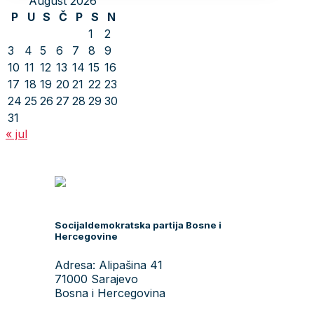
August 2026
P
U
S
Č
P
S
N
1
2
3
4
5
6
7
8
9
10
11
12
13
14
15
16
17
18
19
20
21
22
23
24
25
26
27
28
29
30
31
« jul
Socijaldemokratska partija Bosne i
Hercegovine
Adresa: Alipašina 41
71000 Sarajevo
Bosna i Hercegovina