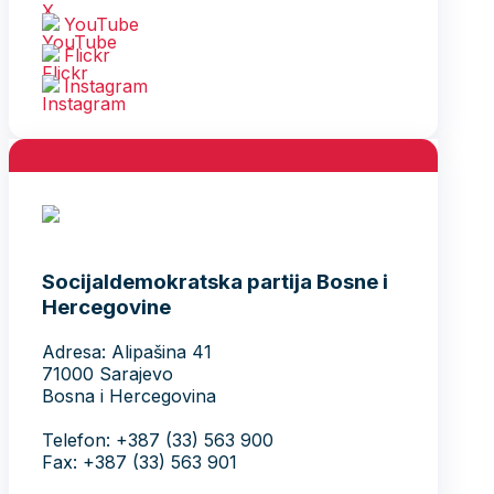
YouTube
Flickr
Instagram
Socijaldemokratska partija Bosne i
Hercegovine
Adresa: Alipašina 41
71000 Sarajevo
Bosna i Hercegovina
Telefon: +387 (33) 563 900
Fax: +387 (33) 563 901