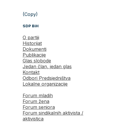
(Copy)
SDP BiH
O partiji
Historijat
Dokumenti
Publikacije
Glas slobode
Jedan član, jedan glas
Kontakt
Odbori Predsjedništva
Lokalne organizacije
Forum mladih
Forum žena
Forum seniora
Forum sindikalnih aktivista /
aktivistica