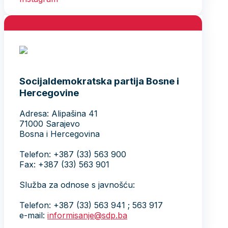
Socijaldemokratska partija Bosne i
Hercegovine
Adresa: Alipašina 41
71000 Sarajevo
Bosna i Hercegovina
Telefon: +387 (33) 563 900
Fax: +387 (33) 563 901
Služba za odnose s javnošću:
Telefon: +387 (33) 563 941 ; 563 917
e-mail:
informisanje@sdp.ba