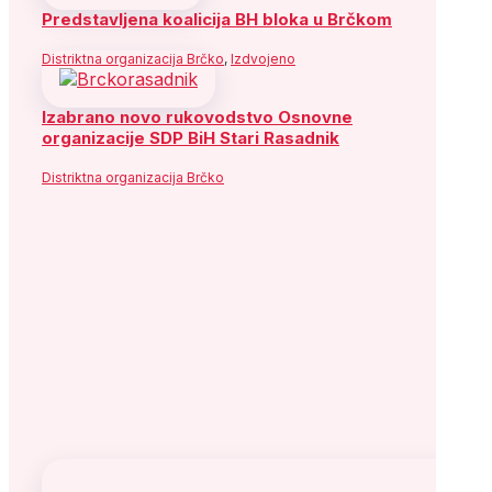
Predstavljena koalicija BH bloka u Brčkom
Distriktna organizacija Brčko
,
Izdvojeno
Izabrano novo rukovodstvo Osnovne
organizacije SDP BiH Stari Rasadnik
Distriktna organizacija Brčko