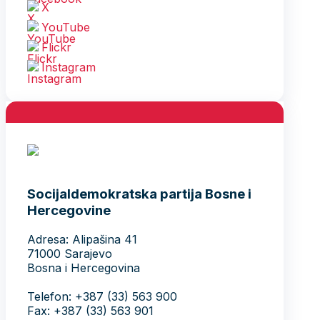
X
YouTube
Flickr
Instagram
Socijaldemokratska partija Bosne i
Hercegovine
Adresa: Alipašina 41
71000 Sarajevo
Bosna i Hercegovina
Telefon: +387 (33) 563 900
Fax: +387 (33) 563 901