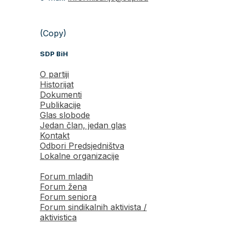
(Copy)
SDP BiH
O partiji
Historijat
Dokumenti
Publikacije
Glas slobode
Jedan član, jedan glas
Kontakt
Odbori Predsjedništva
Lokalne organizacije
Forum mladih
Forum žena
Forum seniora
Forum sindikalnih aktivista /
aktivistica