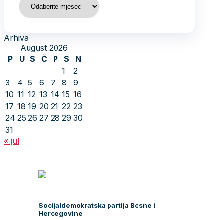
Arhiva
August 2026
P
U
S
Č
P
S
N
1
2
3
4
5
6
7
8
9
10
11
12
13
14
15
16
17
18
19
20
21
22
23
24
25
26
27
28
29
30
31
« jul
Socijaldemokratska partija Bosne i
Hercegovine