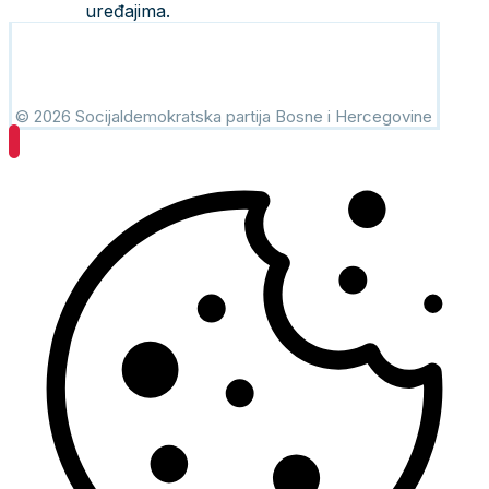
uređajima.
© 2026 Socijaldemokratska partija Bosne i Hercegovine