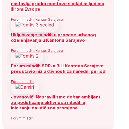
nastavlja graditi mostove s mladim ljudima
širom Evrope
Forum mladih
,
Kanton Sarajevo
Uključivanje mladih u procese urbanog
ozelenjavanja u Kantonu Sarajevo
Forum mladih
,
Kanton Sarajevo
Forum mladih SDP-a BiH Kantona Sarajevo
predstavio niz aktivnosti za naredni period
Forum mladih
Jovanović: Napravili smo dobar ambijent
za podsticanje aktivnosti mladih u
iniciranju da utiču na promjene
Forum mladih