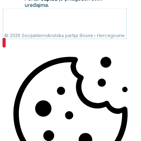
uređajima.
© 2026 Socijaldemokratska partija Bosne i Hercegovine