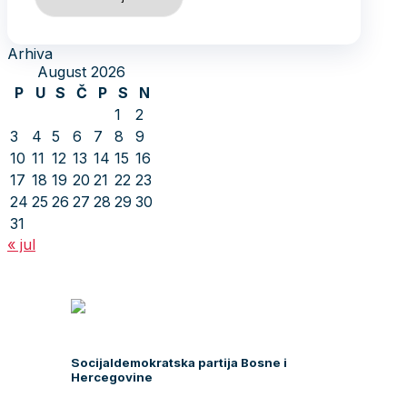
Arhiva
August 2026
P
U
S
Č
P
S
N
1
2
3
4
5
6
7
8
9
10
11
12
13
14
15
16
17
18
19
20
21
22
23
24
25
26
27
28
29
30
31
« jul
Socijaldemokratska partija Bosne i
Hercegovine