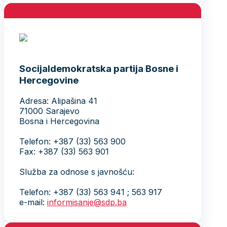
Socijaldemokratska partija Bosne i
Hercegovine
Adresa: Alipašina 41
71000 Sarajevo
Bosna i Hercegovina
Telefon: +387 (33) 563 900
Fax: +387 (33) 563 901
Služba za odnose s javnošću:
Telefon: +387 (33) 563 941 ; 563 917
e-mail:
informisanje@sdp.ba