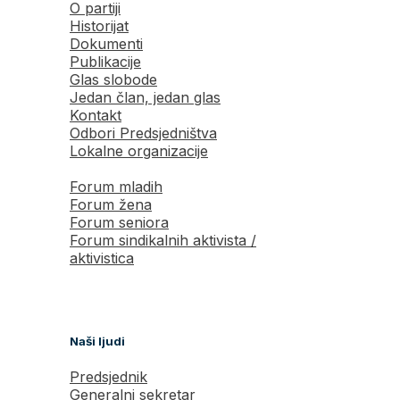
O partiji
Historijat
Dokumenti
Publikacije
Glas slobode
Jedan član, jedan glas
Kontakt
Odbori Predsjedništva
Lokalne organizacije
Forum mladih
Forum žena
Forum seniora
Forum sindikalnih aktivista /
aktivistica
Naši ljudi
Predsjednik
Generalni sekretar