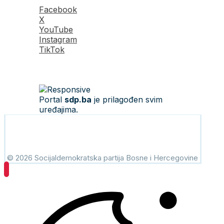
Facebook
X
YouTube
Instagram
TikTok
Portal
sdp.ba
je prilagođen svim
uređajima.
© 2026 Socijaldemokratska partija Bosne i Hercegovine