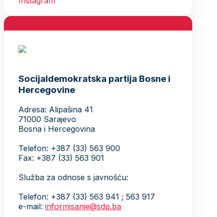
Socijaldemokratska partija Bosne i
Hercegovine
Adresa: Alipašina 41
71000 Sarajevo
Bosna i Hercegovina
Telefon: +387 (33) 563 900
Fax: +387 (33) 563 901
Služba za odnose s javnošću:
Telefon: +387 (33) 563 941 ; 563 917
e-mail:
informisanje@sdp.ba