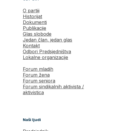
O partiji
Historijat
Dokumenti
Publikacije
Glas slobode
Jedan član, jedan glas
Kontakt
Odbori Predsjedništva
Lokalne organizacije
Forum mladih
Forum žena
Forum seniora
Forum sindikalnih aktivista /
aktivistica
Naši ljudi