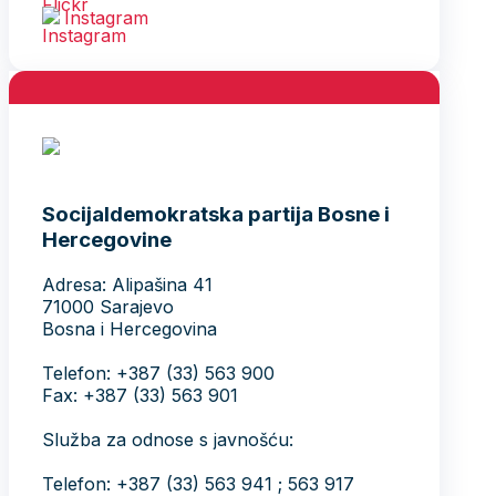
Instagram
Socijaldemokratska partija Bosne i
Hercegovine
Adresa: Alipašina 41
71000 Sarajevo
Bosna i Hercegovina
Telefon: +387 (33) 563 900
Fax: +387 (33) 563 901
Služba za odnose s javnošću:
Telefon: +387 (33) 563 941 ; 563 917