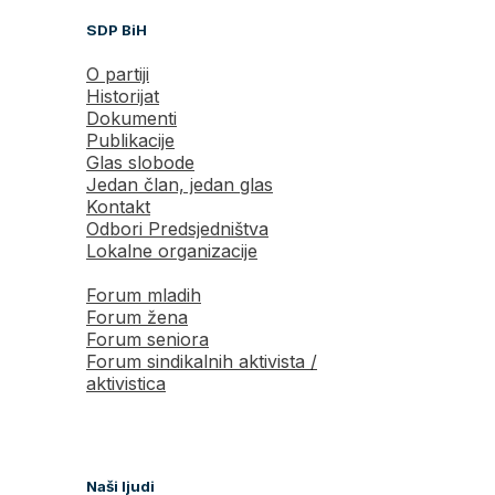
SDP BiH
O partiji
Historijat
Dokumenti
Publikacije
Glas slobode
Jedan član, jedan glas
Kontakt
Odbori Predsjedništva
Lokalne organizacije
Forum mladih
Forum žena
Forum seniora
Forum sindikalnih aktivista /
aktivistica
Naši ljudi