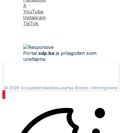
X
YouTube
Instagram
TikTok
Portal
sdp.ba
je prilagođen svim
uređajima.
© 2026 Socijaldemokratska partija Bosne i Hercegovine