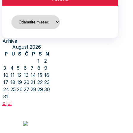
Arhiva
Arhiva
August 2026
P
U
S
Č
P
S
N
1
2
3
4
5
6
7
8
9
10
11
12
13
14
15
16
17
18
19
20
21
22
23
24
25
26
27
28
29
30
31
« jul