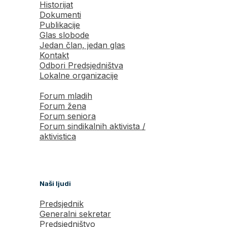
Historijat
Dokumenti
Publikacije
Glas slobode
Jedan član, jedan glas
Kontakt
Odbori Predsjedništva
Lokalne organizacije
Forum mladih
Forum žena
Forum seniora
Forum sindikalnih aktivista /
aktivistica
Naši ljudi
Predsjednik
Generalni sekretar
Predsjedništvo