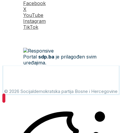
Facebook
X
YouTube
Instagram
TikTok
Portal
sdp.ba
je prilagođen svim
uređajima.
© 2026 Socijaldemokratska partija Bosne i Hercegovine