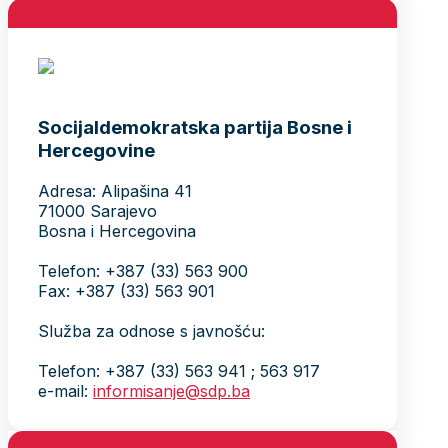
Socijaldemokratska partija Bosne i
Hercegovine
Adresa: Alipašina 41
71000 Sarajevo
Bosna i Hercegovina
Telefon: +387 (33) 563 900
Fax: +387 (33) 563 901
Služba za odnose s javnošću:
Telefon: +387 (33) 563 941 ; 563 917
e-mail:
informisanje@sdp.ba