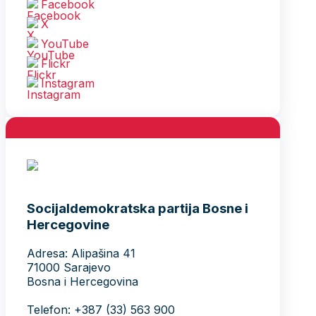
Facebook
X
YouTube
Flickr
Instagram
Socijaldemokratska partija Bosne i
Hercegovine
Adresa: Alipašina 41
71000 Sarajevo
Bosna i Hercegovina
Telefon: +387 (33) 563 900