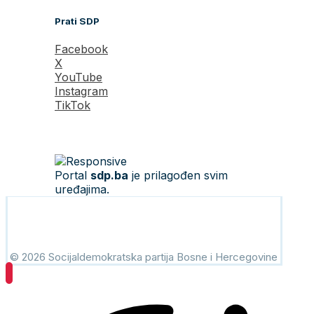
Prati SDP
Facebook
X
YouTube
Instagram
TikTok
Portal
sdp.ba
je prilagođen svim
uređajima.
© 2026 Socijaldemokratska partija Bosne i Hercegovine