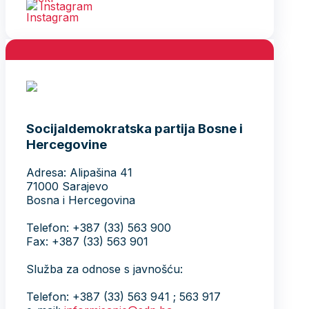
Instagram
Socijaldemokratska partija Bosne i
Hercegovine
Adresa: Alipašina 41
71000 Sarajevo
Bosna i Hercegovina
Telefon: +387 (33) 563 900
Fax: +387 (33) 563 901
Služba za odnose s javnošću:
Telefon: +387 (33) 563 941 ; 563 917