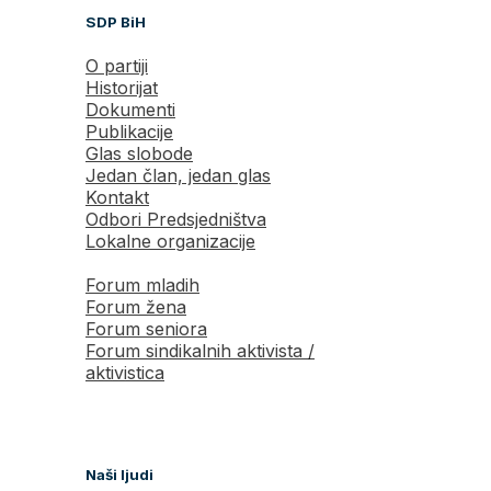
SDP BiH
O partiji
Historijat
Dokumenti
Publikacije
Glas slobode
Jedan član, jedan glas
Kontakt
Odbori Predsjedništva
Lokalne organizacije
Forum mladih
Forum žena
Forum seniora
Forum sindikalnih aktivista /
aktivistica
Naši ljudi