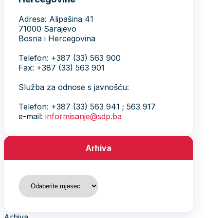
Adresa: Alipašina 41
71000 Sarajevo
Bosna i Hercegovina
Telefon: +387 (33) 563 900
Fax: +387 (33) 563 901
Služba za odnose s javnošću:
Telefon: +387 (33) 563 941 ; 563 917
e-mail:
informisanje@sdp.ba
Arhiva
Arhiva
Arhiva