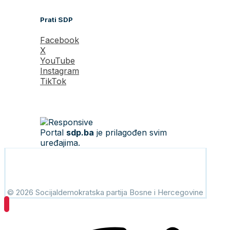
Prati SDP
Facebook
X
YouTube
Instagram
TikTok
Portal
sdp.ba
je prilagođen svim
uređajima.
© 2026 Socijaldemokratska partija Bosne i Hercegovine