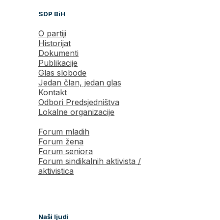
SDP BiH
O partiji
Historijat
Dokumenti
Publikacije
Glas slobode
Jedan član, jedan glas
Kontakt
Odbori Predsjedništva
Lokalne organizacije
Forum mladih
Forum žena
Forum seniora
Forum sindikalnih aktivista /
aktivistica
Naši ljudi