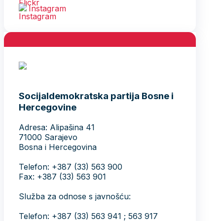
Instagram
Socijaldemokratska partija Bosne i
Hercegovine
Adresa: Alipašina 41
71000 Sarajevo
Bosna i Hercegovina
Telefon: +387 (33) 563 900
Fax: +387 (33) 563 901
Služba za odnose s javnošću:
Telefon: +387 (33) 563 941 ; 563 917