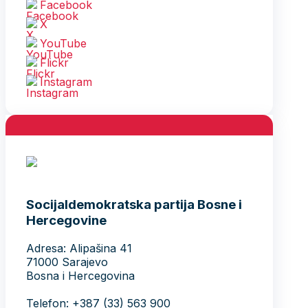
Facebook
X
YouTube
Flickr
Instagram
Socijaldemokratska partija Bosne i
Hercegovine
Adresa: Alipašina 41
71000 Sarajevo
Bosna i Hercegovina
Telefon: +387 (33) 563 900