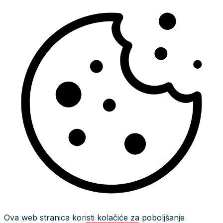
Ova web stranica koristi kolačiće za poboljšanje