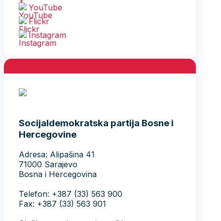
YouTube
Flickr
Instagram
Socijaldemokratska partija Bosne i
Hercegovine
Adresa: Alipašina 41
71000 Sarajevo
Bosna i Hercegovina
Telefon: +387 (33) 563 900
Fax: +387 (33) 563 901