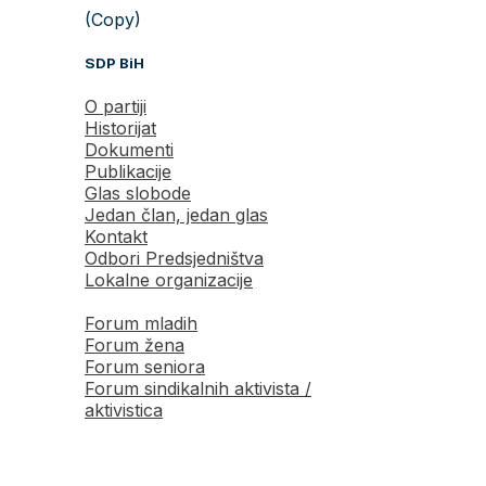
(Copy)
SDP BiH
O partiji
Historijat
Dokumenti
Publikacije
Glas slobode
Jedan član, jedan glas
Kontakt
Odbori Predsjedništva
Lokalne organizacije
Forum mladih
Forum žena
Forum seniora
Forum sindikalnih aktivista /
aktivistica