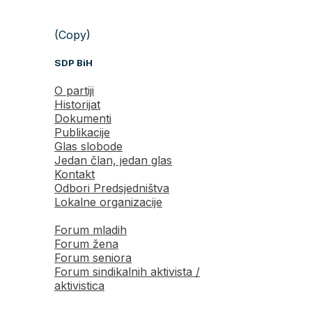
(Copy)
SDP BiH
O partiji
Historijat
Dokumenti
Publikacije
Glas slobode
Jedan član, jedan glas
Kontakt
Odbori Predsjedništva
Lokalne organizacije
Forum mladih
Forum žena
Forum seniora
Forum sindikalnih aktivista /
aktivistica