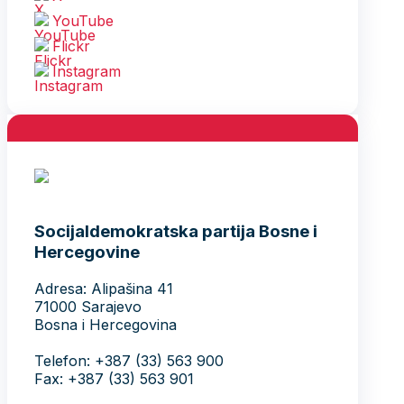
YouTube
Flickr
Instagram
Socijaldemokratska partija Bosne i
Hercegovine
Adresa: Alipašina 41
71000 Sarajevo
Bosna i Hercegovina
Telefon: +387 (33) 563 900
Fax: +387 (33) 563 901